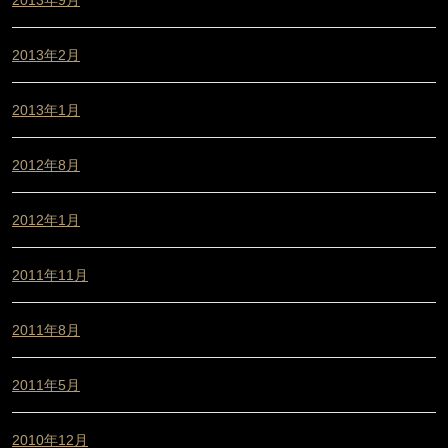
2013年2月
2013年1月
2012年8月
2012年1月
2011年11月
2011年8月
2011年5月
2010年12月