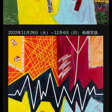
2022年11月29日（火）～12月4日（日） 画廊宮坂