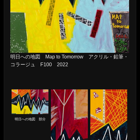
明日への地図 Map to Tomorrow アクリル・鉛筆・
コラージュ F100 2022
明日への地図 部分