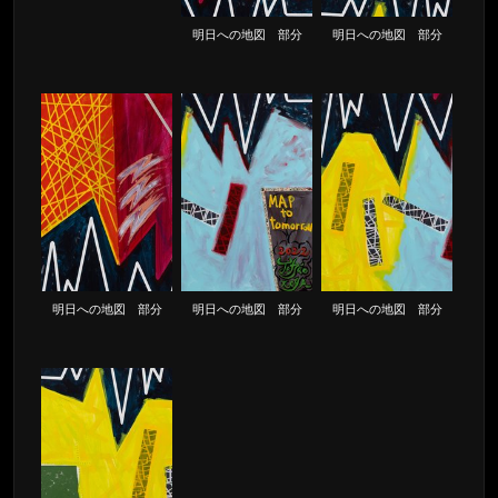
明日への地図 部分
明日への地図 部分
明日への地図 部分
明日への地図 部分
明日への地図 部分