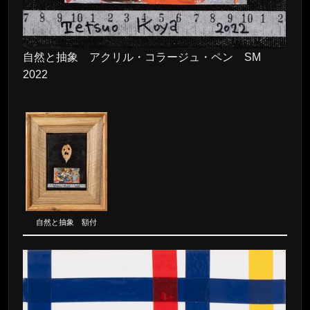
自然と抽象 アクリル・コラージュ・ペン SM
2022
自然と抽象 額付