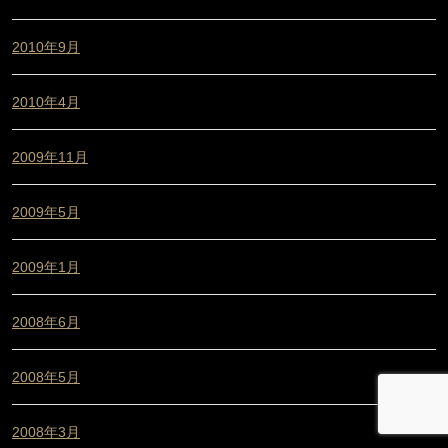
2010年9月
2010年4月
2009年11月
2009年5月
2009年1月
2008年6月
2008年5月
2008年3月