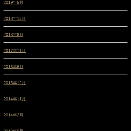
2019年5月
2018年12月
2018年8月
2017年11月
2016年6月
2015年12月
2014年11月
2014年2月
2013年9月