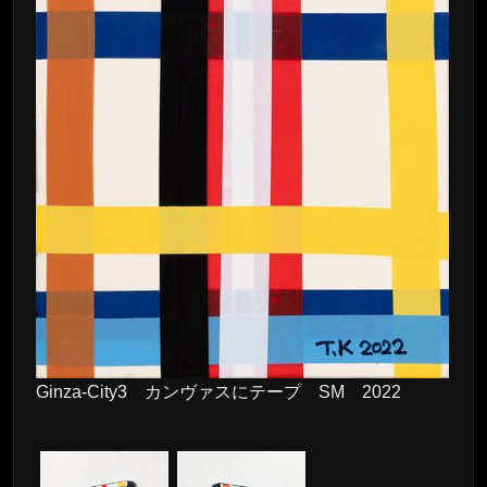
Ginza-City3 カンヴァスにテープ SM 2022