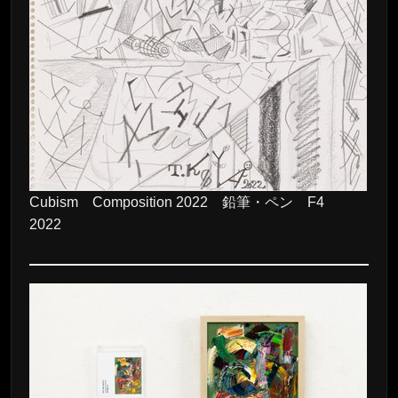
Cubism Composition 2022 鉛筆・ペン F4
2022