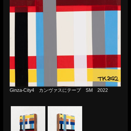
Ginza-City4 カンヴァスにテープ SM 2022