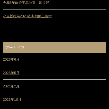
令和6年能登半島地震 応援展
小屋哲雄展2023古典抽象主義32
アーカイブ
2026年6月
2026年5月
2024年2月
2023年10月