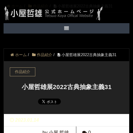
ホーム
/
作品紹介
/
小屋哲雄展2022古典抽象主義31
ホーム
/
作品紹介
/
小屋哲雄展2022古典抽象主義31
作品紹介
小屋哲雄展2022古典抽象主義31
2023.01.14
by 小屋 哲雄
0