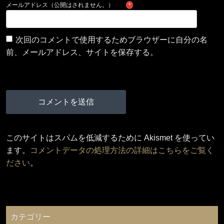
メールアドレス（公開はされません。）
*
次回のコメントで使用するためブラウザーに自分の名
前、メールアドレス、サイトを保存する。
このサイトはスパムを低減するために Akismet を使ってい
ます。
コメントデータの処理方法の詳細はこちらをご覧く
ださい
。
カテゴリー