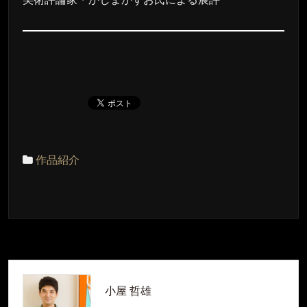
作品紹介
小屋 哲雄