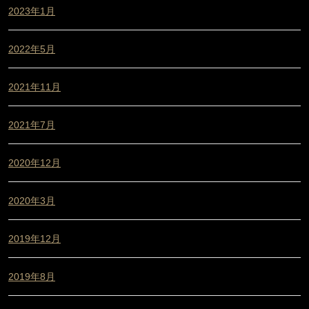
2023年1月
2022年5月
2021年11月
2021年7月
2020年12月
2020年3月
2019年12月
2019年8月