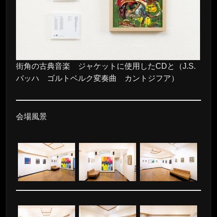
街角の古典音楽 ジャケットに使用したCDと（J.S.
バッハ ゴルトベルク変奏曲 カントジフア）
会場風景