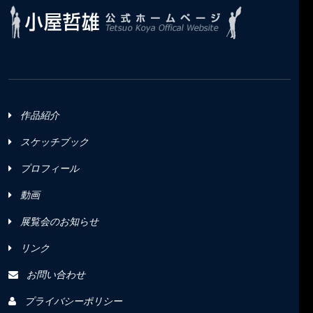
作品紹介
スケッチブック
プロフィール
動画
展覧会のお知らせ
リンク
お問い合わせ
プライバシーポリシー