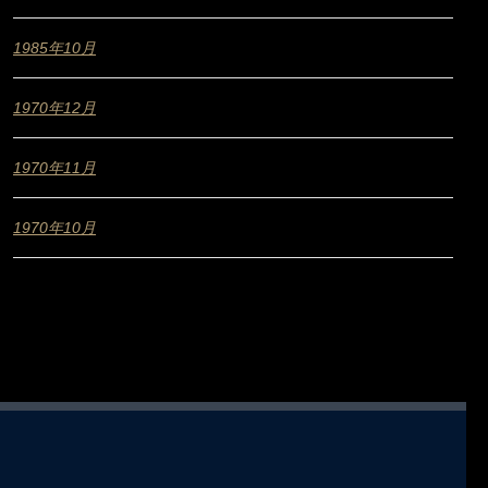
1985年10月
1970年12月
1970年11月
1970年10月