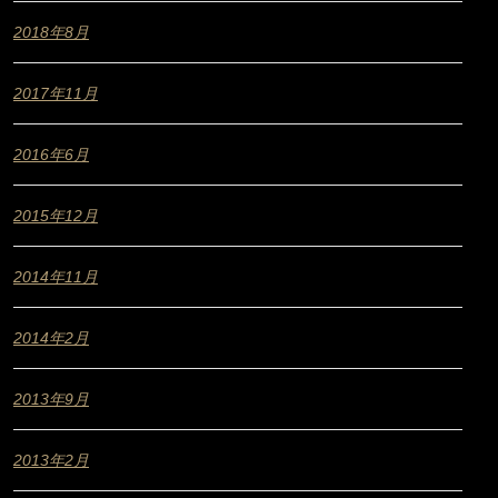
2018年8月
2017年11月
2016年6月
2015年12月
2014年11月
2014年2月
2013年9月
2013年2月