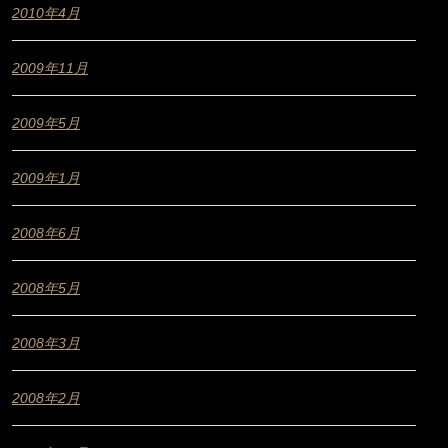
2010年4月
2009年11月
2009年5月
2009年1月
2008年6月
2008年5月
2008年3月
2008年2月