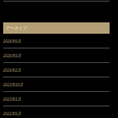
アーカイブ
2026年6月
2026年5月
2024年2月
2023年10月
2023年1月
2022年5月