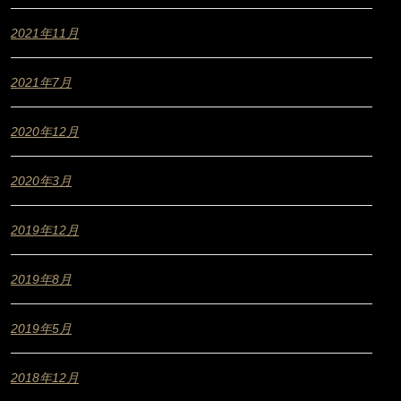
2021年11月
2021年7月
2020年12月
2020年3月
2019年12月
2019年8月
2019年5月
2018年12月