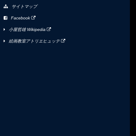
サイトマップ
Facebook
小屋哲雄 Wikipedia
絵画教室アトリエヒュッテ