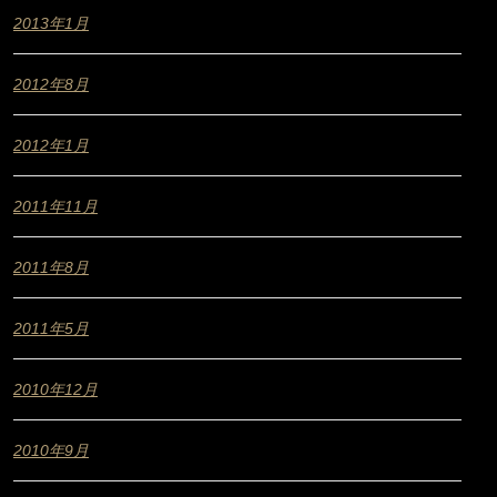
2013年1月
2012年8月
2012年1月
2011年11月
2011年8月
2011年5月
2010年12月
2010年9月