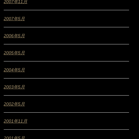
2007年11月
2007年5月
2006年5月
2005年5月
2004年5月
2003年5月
2002年5月
2001年11月
2001年5月