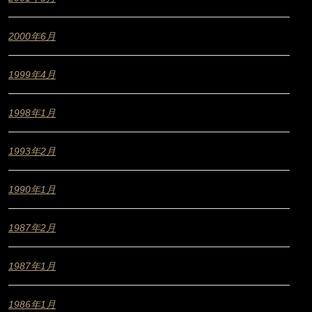
2000年6月
1999年4月
1998年1月
1993年2月
1990年1月
1987年2月
1987年1月
1986年1月