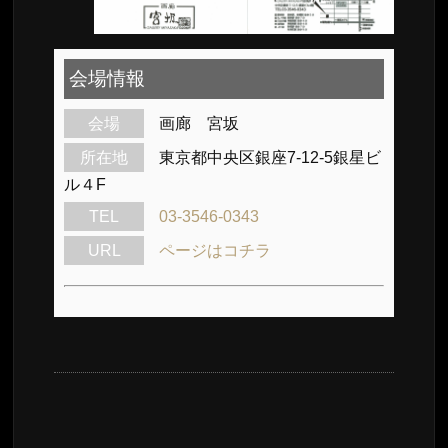
会場情報
会場
画廊 宮坂
所在地
東京都中央区銀座7-12-5銀星ビ
ル４F
TEL
03-3546-0343
URL
ページはコチラ