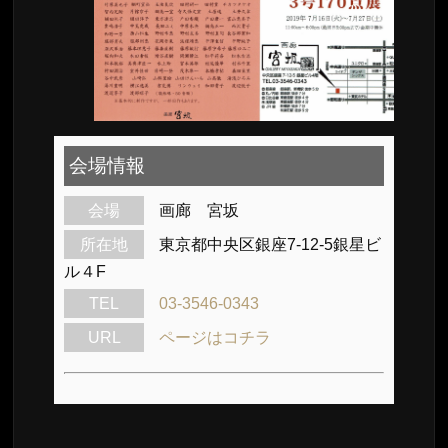
会場情報
会場
画廊 宮坂
所在地
東京都中央区銀座7-12-5銀星ビ
ル４F
TEL
03-3546-0343
URL
ページはコチラ