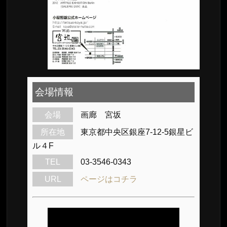
会場情報
会場
画廊 宮坂
所在地
東京都中央区銀座7-12-5銀星ビ
ル４F
TEL
03-3546-0343
URL
ページはコチラ