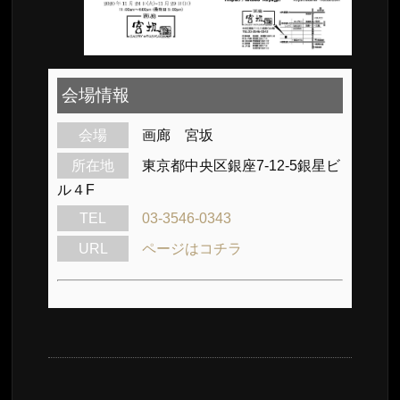
会場情報
会場
画廊 宮坂
所在地
東京都中央区銀座7-12-5銀星ビ
ル４F
TEL
03-3546-0343
URL
ページはコチラ