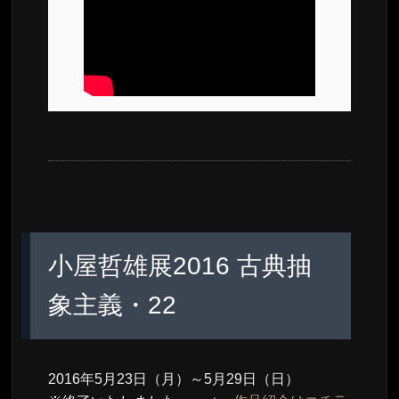
小屋哲雄展2016 古典抽
象主義・22
2016年5月23日（月）～5月29日（日）