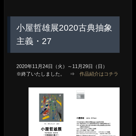
小屋哲雄展2020古典抽象
主義・27
2020年11月24日（火）～11月29日（日）
※終了いたしました。 ⇒
作品紹介はコチラ