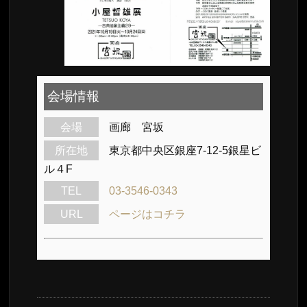
会場情報
会場
画廊 宮坂
所在地
東京都中央区銀座7-12-5銀星ビ
ル４F
TEL
03-3546-0343
URL
ページはコチラ