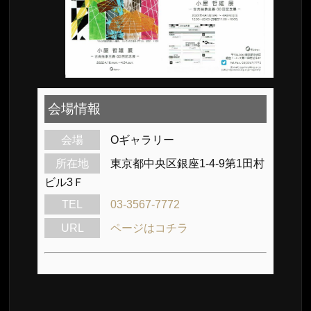
会場情報
会場
Oギャラリー
所在地
東京都中央区銀座1-4-9第1田村
ビル3Ｆ
TEL
03-3567-7772
URL
ページはコチラ