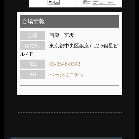
会場情報
会場
画廊 宮坂
所在地
東京都中央区銀座7-12-5銀星ビ
ル４F
TEL
03-3546-0343
URL
ページはコチラ