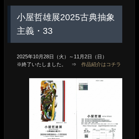
小屋哲雄展2025古典抽象
主義・33
2025年10月28日（火）～11月2日（日）
※終了いたしました。 ⇒
作品紹介はコチラ