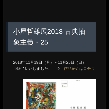
小屋哲雄展2018 古典抽
象主義・25
2018年11月19日（月）～11月25日（日）
※終了いたしました。 ⇒
作品紹介はコチラ