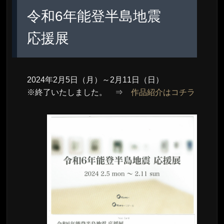
令和6年能登半島地震
応援展
2024年2月5日（月）～2月11日（日）
※終了いたしました。 ⇒
作品紹介はコチラ